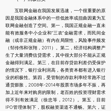
互联网金融在我国发展迅速，一个很重要的原
因是我国金融体系中的一些低效率或扭曲因素为互
联网金融创造了空间。第一，我国正规金融一直未
能有效服务中小企业和“三农”金融需求，而民间金
融（或非正规金融）有内在局限性，风险事件频发
（邹传伟和张翔，2011）。第二，经济结构调整产
生了大量消费信贷需求，其中很大部分不能从正规
金融得到满足。第三，在目前存贷款利差仍受保护
的情况下，银行业利润高，各类资本都有进入银行
业的积极性。第四，受管制的存款利率经常跑不过
通货膨胀，2008年-2014年股票市场多年不振，再
加上近年来对购房的限制，老百姓的投资理财需求
得不到有效满足（徐忠等，2012）。第五，目前
IPO管理体制下，股权融资渠道不通畅。第六，证