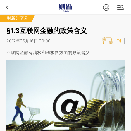
财新分享课
§1.3互联网金融的政策含义
2017年06月16日 00:00
T中
互联网金融有消极和积极两方面的政策含义