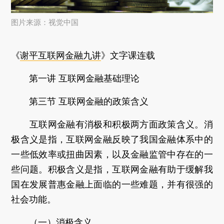
图片来源：视觉中国
《
谢平互联网金融九讲
》文字课连载
第一讲 互联网金融基础理论
第三节 互联网金融的政策含义
互联网金融有消极和积极两方面政策含义。消
极含义是指，互联网金融反映了我国金融体系中的
一些低效率或扭曲因素，以及金融监管中存在的一
些问题。积极含义是指，互联网金融有助于缓解我
国在发展普惠金融上面临的一些难题，并有很强的
社会功能。
（一）消极含义